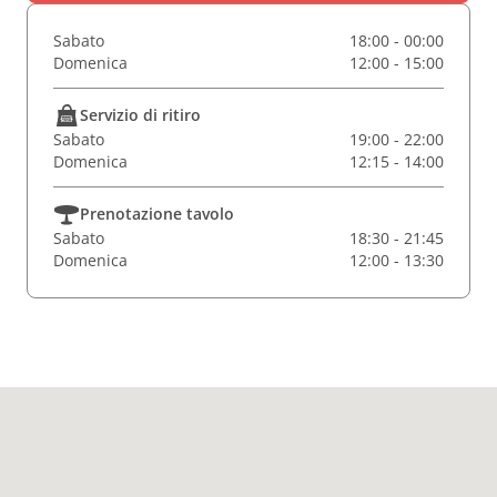
Sabato
18:00 - 00:00
Domenica
12:00 - 15:00
Servizio di ritiro
Sabato
19:00 - 22:00
Domenica
12:15 - 14:00
Prenotazione tavolo
Sabato
18:30 - 21:45
Domenica
12:00 - 13:30