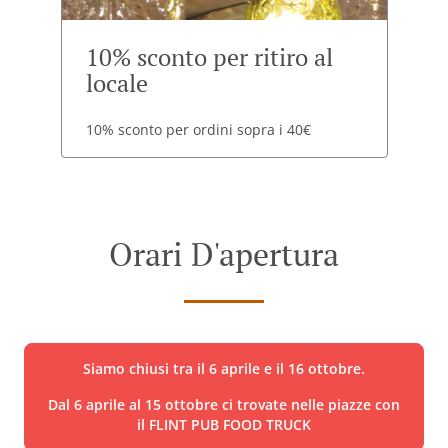
10% sconto per ritiro al
locale
10% sconto per ordini sopra i 40€
Orari D'apertura
Siamo chiusi tra il 6 aprile e il 16 ottobre.
Dal 6 aprile al 15 ottobre ci trovate nelle piazze con
il FLINT PUB FOOD TRUCK