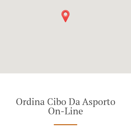
Ordina Cibo Da Asporto
On-Line