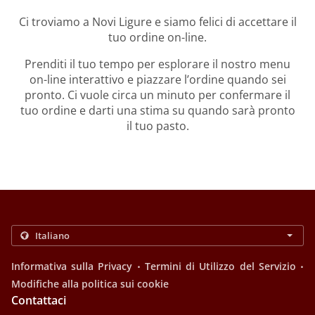
Ci troviamo a Novi Ligure e siamo felici di accettare il
tuo ordine on-line.
Prenditi il tuo tempo per esplorare il nostro menu
on-line interattivo e piazzare l’ordine quando sei
pronto. Ci vuole circa un minuto per confermare il
tuo ordine e darti una stima su quando sarà pronto
il tuo pasto.
.
.
Informativa sulla Privacy
Termini di Utilizzo del Servizio
Modifiche alla politica sui cookie
Contattaci