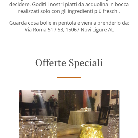
decidere. Goditi i nostri piatti da acquolina in bocca
realizzati solo con gli ingredienti più freschi.
Guarda cosa bolle in pentola e vieni a prenderlo da:
Via Roma 51 / 53, 15067 Novi Ligure AL
Offerte Speciali