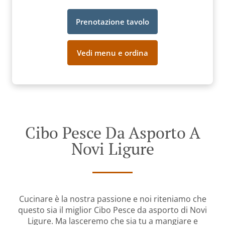
Prenotazione tavolo
Vedi menu e ordina
Cibo Pesce Da Asporto A
Novi Ligure
Cucinare è la nostra passione e noi riteniamo che
questo sia il miglior Cibo Pesce da asporto di Novi
Ligure. Ma lasceremo che sia tu a mangiare e