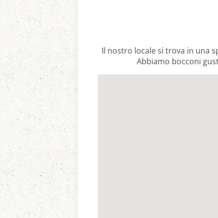
Il nostro locale si trova in una 
Abbiamo bocconi gustos