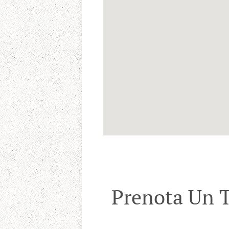
Prenota Un T