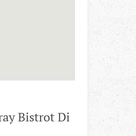
ay Bistrot Di