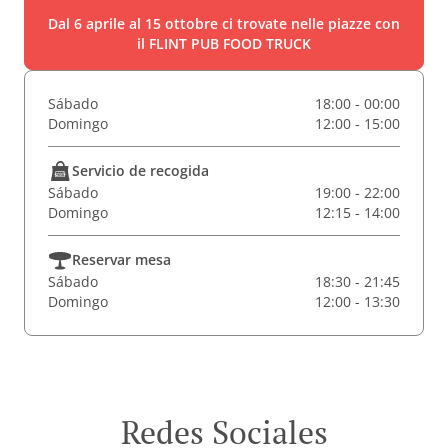
Dal 6 aprile al 15 ottobre ci trovate nelle piazze con
il FLINT PUB FOOD TRUCK
Sábado
18:00 - 00:00
Domingo
12:00 - 15:00
Servicio de recogida
Sábado
19:00 - 22:00
Domingo
12:15 - 14:00
Reservar mesa
Sábado
18:30 - 21:45
Domingo
12:00 - 13:30
Redes Sociales