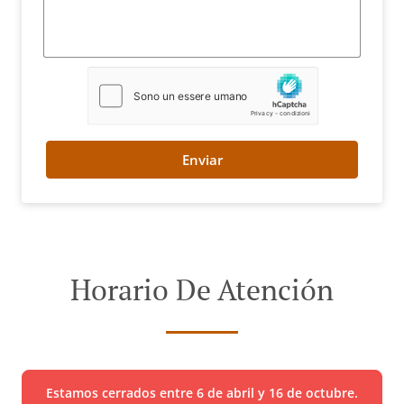
Enviar
Horario De Atención
Estamos cerrados entre 6 de abril y 16 de octubre.