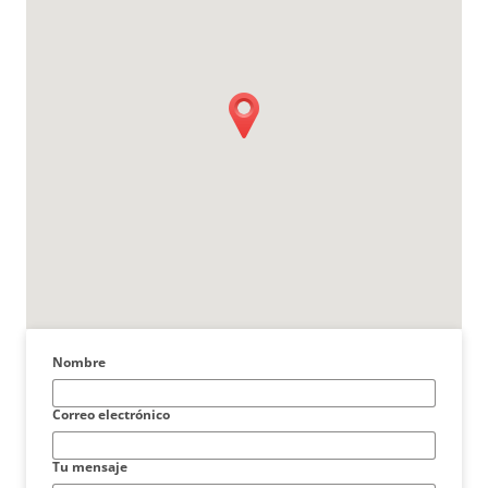
Nombre
Correo electrónico
Tu mensaje