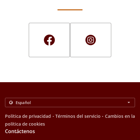
.
.
Política de privacidad
Términos del servicio
Cambios en la
política de cookies
Contáctenos