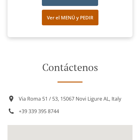
Ver el MENÚ y PEDIR
Contáctenos
Via Roma 51 / 53, 15067 Novi Ligure AL, Italy
+39 339 395 8744