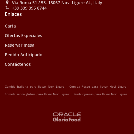
Via Roma 51 / 53, 15067 Novi Ligure AL, Italy
+39 339 395 8744
Enlaces
Carta
Ofertas Especiales
Reservar mesa
Pedido Anticipado
Contáctenos
.
.
Comida Italiana para llevar Novi Ligure
Comida Pesce para llevar Novi Ligure
.
Comida senza glutine para llevar Novi Ligure
Hamburguesas para llevar Novi Ligure